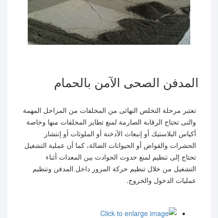
المدفن الصحى الآمن بالحمام
تعتبر مرحلة التخلص النهائى من المخلفات من المراحل المهمة
والتى تحتاج الرقابة الصارمة لمنع تطاير المخلفات منها وخاصة
أكياس البلاستيك أو إنبعاث الأدخنة أو الملوثات أو إنتشار
الحشرات والقواض أو الحيوانات الضالة، كما أن عملية التشغيل
تحتاج إلى تنظيم لمنع حدوث الحوادث بين المعدات أثناء
التشغيل من خلال تنظيم حركة المرور داخل المدفن وتنظيم
عمليات الدخول والخروج.