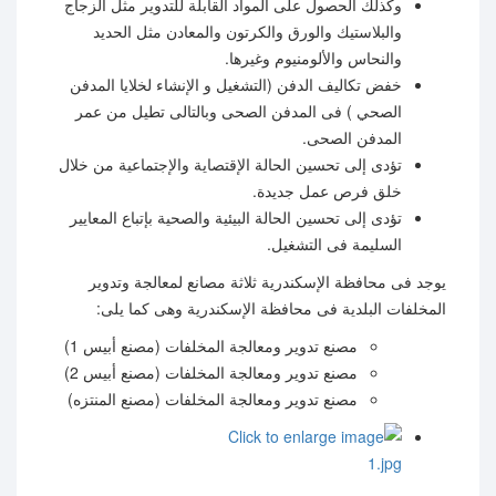
وكذلك الحصول على المواد القابلة للتدوير مثل الزجاج
والبلاستيك والورق والكرتون والمعادن مثل الحديد
والنحاس والألومنيوم وغيرها.
خفض تكاليف الدفن (التشغيل و الإنشاء لخلايا المدفن
الصحي ) فى المدفن الصحى وبالتالى تطيل من عمر
المدفن الصحى.
تؤدى إلى تحسين الحالة الإقتصاية والإجتماعية من خلال
خلق فرص عمل جديدة.
تؤدى إلى تحسين الحالة البيئية والصحية بإتباع المعايير
السليمة فى التشغيل.
يوجد فى محافظة الإسكندرية ثلاثة مصانع لمعالجة وتدوير
المخلفات البلدية فى محافظة الإسكندرية وهى كما يلى:
مصنع تدوير ومعالجة المخلفات (مصنع أبيس 1)
مصنع تدوير ومعالجة المخلفات (مصنع أبيس 2)
مصنع تدوير ومعالجة المخلفات (مصنع المنتزه)