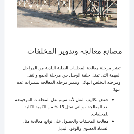
مصانع معالجة وتدوير المخلفات
تعتبر مرحلة معالجة المخلفات الصلبة البلدية من المراحل
المهمة التى تمثل حلقة الوصل بين مرحلة الجمع والنقل
ومرحلة التخلص النهائى وتتميز مرحلة المعالجة بمميزات عدة
منها:
خفض تكاليف النقل لأنه سيتم نقل المخلفات المرفوضة
بعد المعالجة ، والتى تمثل 15 % من الكمية الكلية
للمخلفات.
معالجة المخلفات والحصول على نواتج معالجة مثل
السماد العضوى والوقود البديل